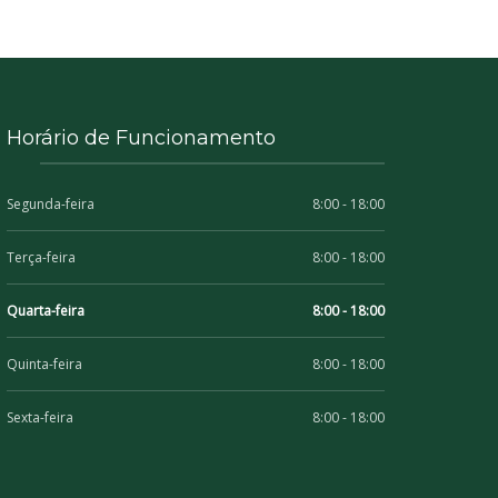
Horário de Funcionamento
Segunda-feira
8:00 - 18:00
Terça-feira
8:00 - 18:00
Quarta-feira
8:00 - 18:00
Quinta-feira
8:00 - 18:00
Sexta-feira
8:00 - 18:00