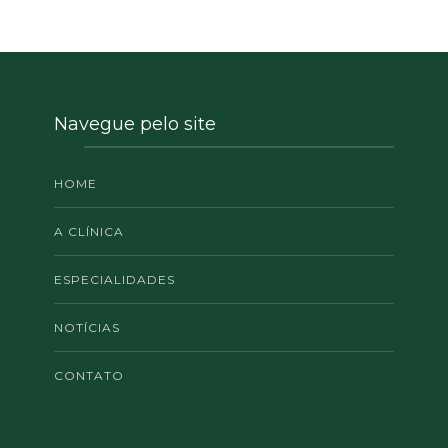
Navegue pelo site
HOME
A CLÍNICA
ESPECIALIDADES
NOTÍCIAS
CONTATO