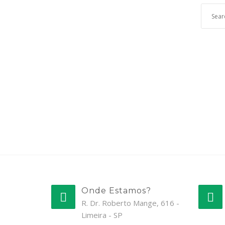
Onde Estamos?
R. Dr. Roberto Mange, 616 -
Limeira - SP