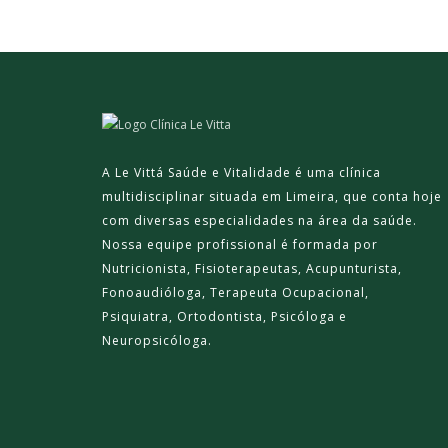
A Le Vittá Saúde e Vitalidade é uma clínica
multidisciplinar situada em Limeira, que conta hoje
com diversas especialidades na área da saúde.
Nossa equipe profissional é formada por
Nutricionista, Fisioterapeutas, Acupunturista,
Fonoaudióloga, Terapeuta Ocupacional,
Psiquiatra, Ortodontista, Psicóloga e
Neuropsicóloga.