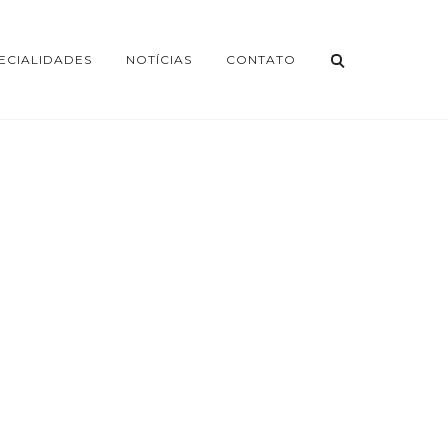
ECIALIDADES
NOTÍCIAS
CONTATO