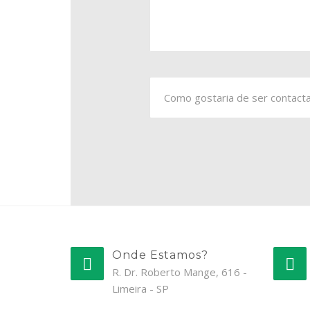
Onde Estamos?
R. Dr. Roberto Mange, 616 -
Limeira - SP