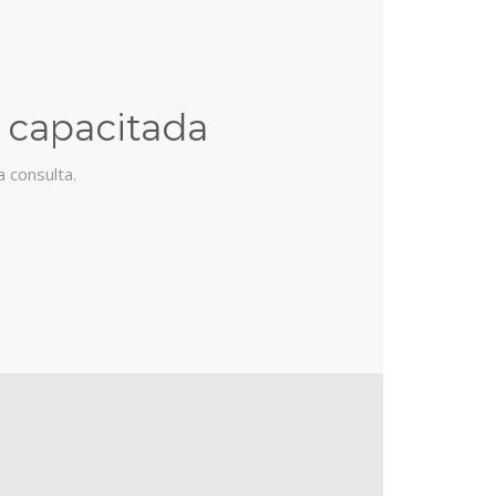
 capacitada
 consulta.