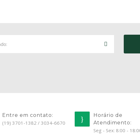
Entre em contato:
Horário de
(19) 3701-1382 / 3034-6670
Atendimento:
Seg - Sex: 8:00 - 18:0