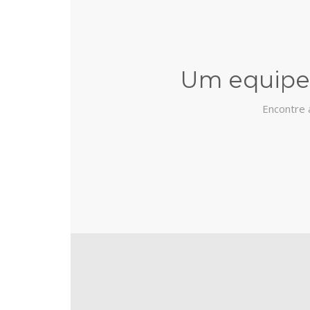
Um equipe 
Encontre 