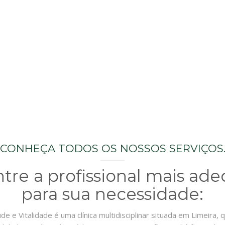
CONHEÇA TODOS OS NOSSOS SERVIÇOS
tre a profissional mais ad
para sua necessidade:
úde e Vitalidade é uma clínica multidisciplinar situada em Limeira,