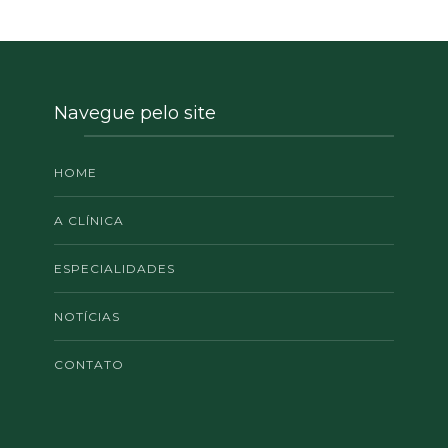
Navegue pelo site
HOME
A CLÍNICA
ESPECIALIDADES
NOTÍCIAS
CONTATO