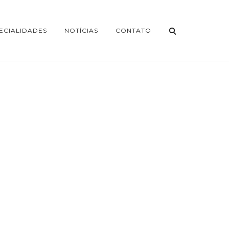
ECIALIDADES
NOTÍCIAS
CONTATO