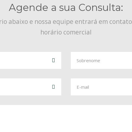
Agende a sua Consulta:
io abaixo e nossa equipe entrará em contat
horário comercial