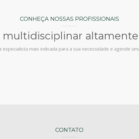
CONHEÇA NOSSAS PROFISSIONAIS
multidisciplinar altamente
a especialista mais indicada para a sua necessidade e agende uma
CONTATO