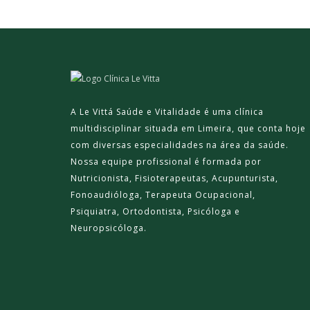
A Le Vittá Saúde e Vitalidade é uma clínica
multidisciplinar situada em Limeira, que conta hoje
com diversas especialidades na área da saúde.
Nossa equipe profissional é formada por
Nutricionista, Fisioterapeutas, Acupunturista,
Fonoaudióloga, Terapeuta Ocupacional,
Psiquiatra, Ortodontista, Psicóloga e
Neuropsicóloga.