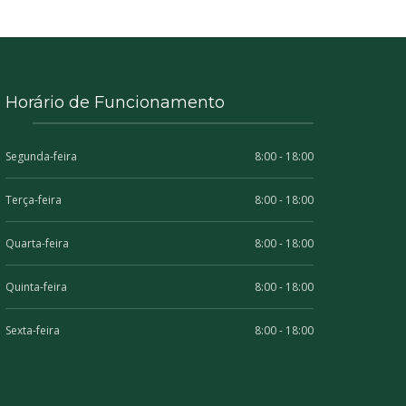
Horário de Funcionamento
Segunda-feira
8:00 - 18:00
Terça-feira
8:00 - 18:00
Quarta-feira
8:00 - 18:00
Quinta-feira
8:00 - 18:00
Sexta-feira
8:00 - 18:00