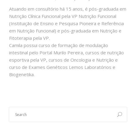
Atuando em consultório há 15 anos, é pós-graduada em
Nutrição Clínica Funcional pela VP Nutrição Funcional
(Instituição de Ensino e Pesquisa Pioneira e Referência
em Nutrição Funcional) e pós-graduada em Nutrição e
Fitoterapia pela VP.
Camila possui curso de formação de modulação
intestinal pelo Portal Murilo Pereira, cursos de nutrição
esportiva pela VP, cursos de Oncologia e Nutrição e
curso de Exames Genéticos Lemos Laboratórios e
Biogenetika.