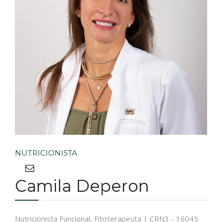
NUTRICIONISTA
Camila Deperon
Nutricionista Funcional, Fitoterapeuta | CRN3 - 16045