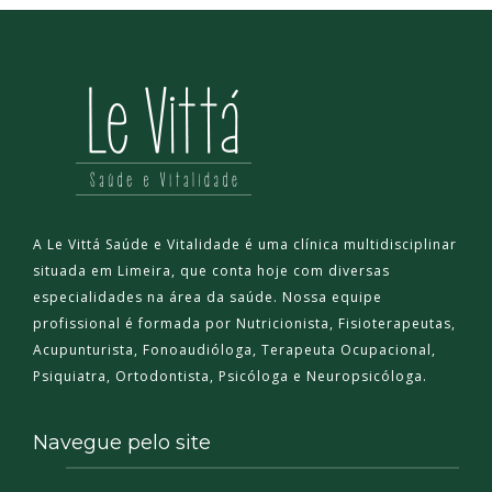
A Le Vittá Saúde e Vitalidade é uma clínica multidisciplinar
situada em Limeira, que conta hoje com diversas
especialidades na área da saúde. Nossa equipe
profissional é formada por Nutricionista, Fisioterapeutas,
Acupunturista, Fonoaudióloga, Terapeuta Ocupacional,
Psiquiatra, Ortodontista, Psicóloga e Neuropsicóloga.
Navegue pelo site