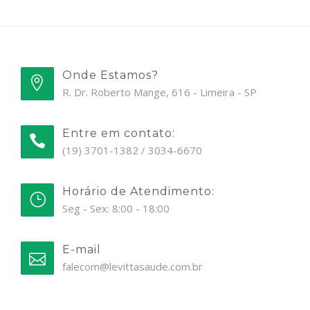
Onde Estamos?
R. Dr. Roberto Mange, 616 - Limeira - SP
Entre em contato:
(19) 3701-1382 / 3034-6670
Horário de Atendimento:
Seg - Sex: 8:00 - 18:00
E-mail
falecom@levittasaude.com.br