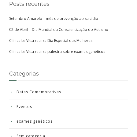
Posts recentes
Setembro Amarelo – mês de prevenção ao suicídio
02 de Abril – Dia Mundial da Conscientização do Autismo
Clínica Le Vittá realiza Dia Especial das Mulheres
Clínica Le Vitta realiza palestra sobre exames genéticos
Categorias
Datas Comemorativas
Eventos
exames genéticos
Sem categoria