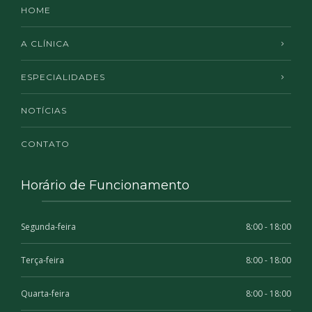
HOME
A CLÍNICA
ESPECIALIDADES
NOTÍCIAS
CONTATO
Horário de Funcionamento
Segunda-feira
8:00 - 18:00
Terça-feira
8:00 - 18:00
Quarta-feira
8:00 - 18:00