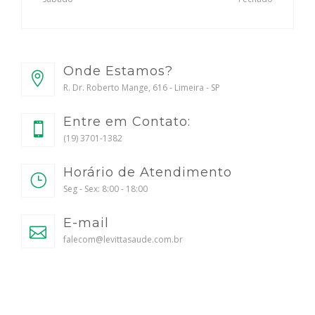
Onde Estamos?
R. Dr. Roberto Mange, 616 - Limeira - SP
Entre em Contato:
(19) 3701-1382
Horário de Atendimento
Seg - Sex: 8:00 - 18:00
E-mail
falecom@levittasaude.com.br