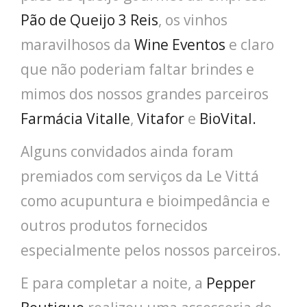
Pão de Queijo 3 Reis
, os vinhos
maravilhosos da
Wine Eventos
e claro
que não poderiam faltar brindes e
mimos dos nossos grandes parceiros
Farmácia Vitalle
,
Vitafor
e
BioVital.
Alguns convidados ainda foram
premiados com serviços da Le Vittá
como acupuntura e bioimpedância e
outros produtos fornecidos
especialmente pelos nossos parceiros.
E para completar a noite, a
Pepper