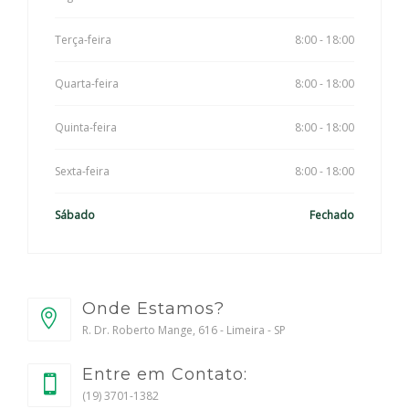
Terça-feira
8:00 - 18:00
Quarta-feira
8:00 - 18:00
Quinta-feira
8:00 - 18:00
Sexta-feira
8:00 - 18:00
Sábado
Fechado
Onde Estamos?
R. Dr. Roberto Mange, 616 - Limeira - SP
Entre em Contato:
(19) 3701-1382