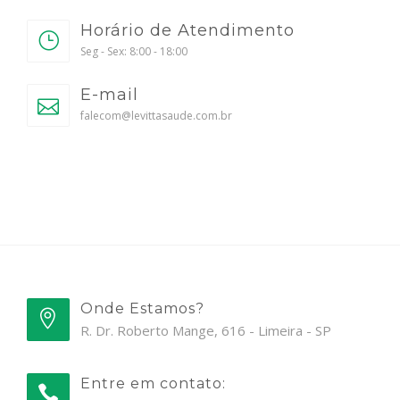
Horário de Atendimento
Seg - Sex: 8:00 - 18:00
E-mail
falecom@levittasaude.com.br
Onde Estamos?
R. Dr. Roberto Mange, 616 - Limeira - SP
Entre em contato: