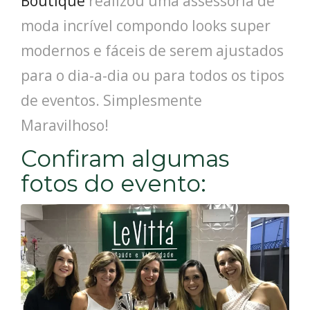
Boutique
realizou uma assessoria de
moda incrível compondo looks super
modernos e fáceis de serem ajustados
para o dia-a-dia ou para todos os tipos
de eventos. Simplesmente
Maravilhoso!
Confiram algumas
fotos do evento: