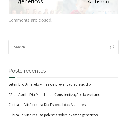
genéticos
Autismo
Comments are closed.
Posts recentes
Setembro Amarelo – mês de prevenção ao suicídio
02 de Abril – Dia Mundial da Conscientização do Autismo
Clínica Le Vittá realiza Dia Especial das Mulheres
Clínica Le Vitta realiza palestra sobre exames genéticos