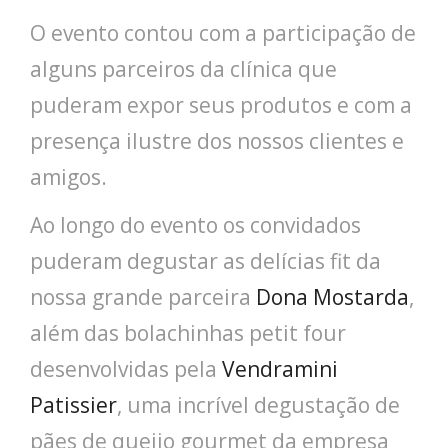
O evento contou com a participação de
alguns parceiros da clínica que
puderam expor seus produtos e com a
presença ilustre dos nossos clientes e
amigos.
Ao longo do evento os convidados
puderam degustar as delícias fit da
nossa grande parceira
Dona Mostarda
,
além das bolachinhas petit four
desenvolvidas pela
Vendramini
Patissier
, uma incrível degustação de
pães de queijo gourmet da empresa