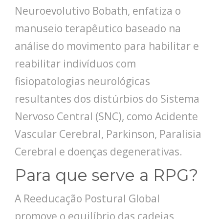
Neuroevolutivo Bobath, enfatiza o
manuseio terapêutico baseado na
análise do movimento para habilitar e
reabilitar indivíduos com
fisiopatologias neurológicas
resultantes dos distúrbios do Sistema
Nervoso Central (SNC), como Acidente
Vascular Cerebral, Parkinson, Paralisia
Cerebral e doenças degenerativas.
Para que serve a RPG?
A Reeducação Postural Global
promove o equilíbrio das cadeias