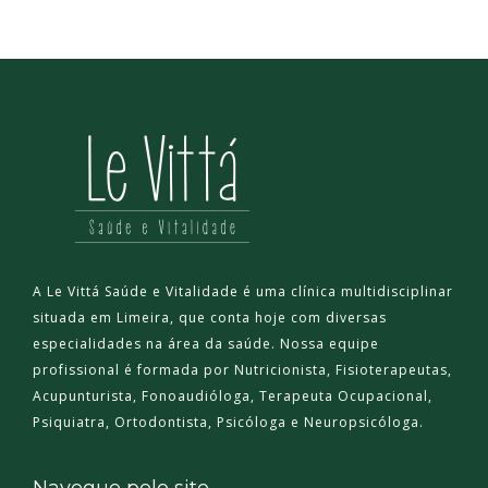
A Le Vittá Saúde e Vitalidade é uma clínica multidisciplinar
situada em Limeira, que conta hoje com diversas
especialidades na área da saúde. Nossa equipe
profissional é formada por Nutricionista, Fisioterapeutas,
Acupunturista, Fonoaudióloga, Terapeuta Ocupacional,
Psiquiatra, Ortodontista, Psicóloga e Neuropsicóloga.
Navegue pelo site