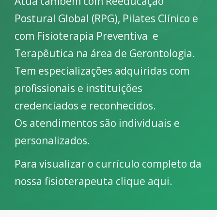
Atua também com Reeducação
Postural Global (RPG), Pilates Clínico e
com Fisioterapia Preventiva e
Terapêutica na área de Gerontologia.
Tem especializações adquiridas com
profissionais e instituições
credenciados e reconhecidos.
Os atendimentos são individuais e
personalizados.
Para visualizar o currículo completo da
nossa fisioterapeuta
clique aqui
.