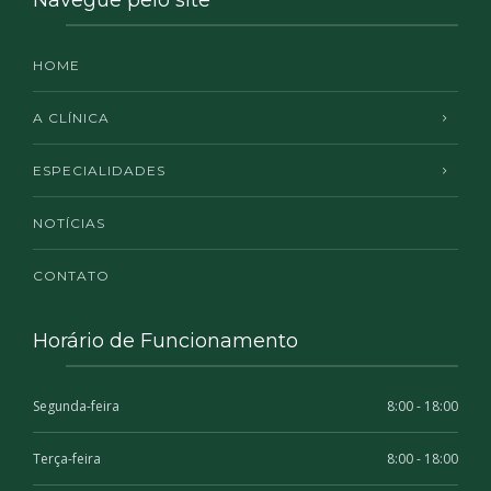
HOME
A CLÍNICA
ESPECIALIDADES
NOTÍCIAS
CONTATO
Horário de Funcionamento
Segunda-feira
8:00 - 18:00
Terça-feira
8:00 - 18:00