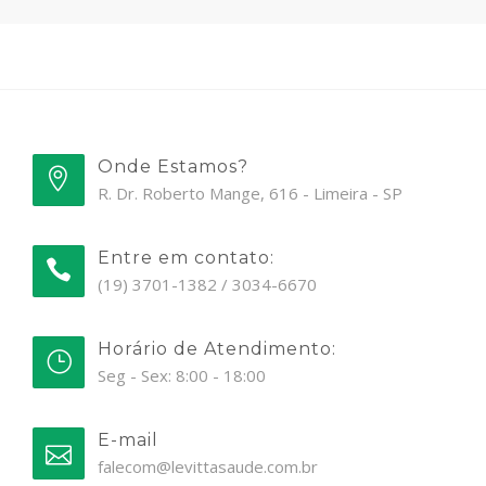
Onde Estamos?
R. Dr. Roberto Mange, 616 - Limeira - SP
Entre em contato:
(19) 3701-1382 / 3034-6670
Horário de Atendimento:
Seg - Sex: 8:00 - 18:00
E-mail
falecom@levittasaude.com.br