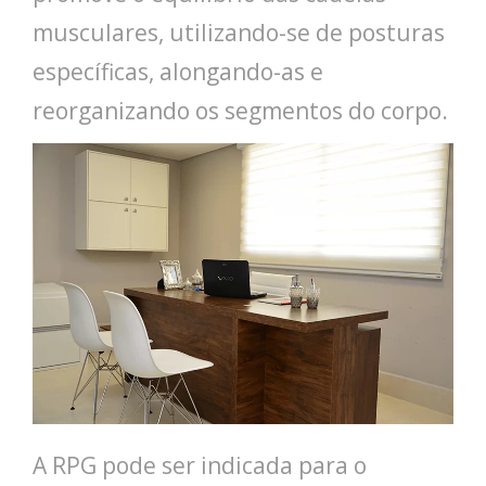
musculares, utilizando-se de posturas
específicas, alongando-as e
reorganizando os segmentos do corpo.
A RPG pode ser indicada para o