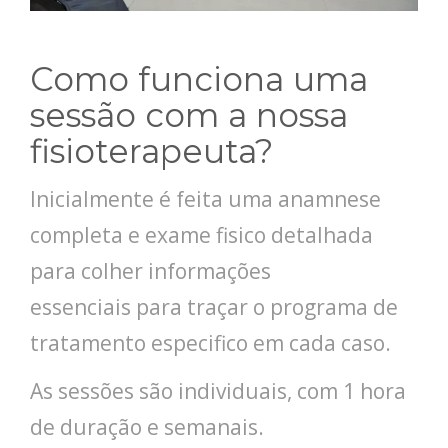
Como funciona uma
sessão com a nossa
fisioterapeuta?
Inicialmente é feita uma anamnese
completa e exame fisico detalhada
para colher informações
essenciais para traçar o programa de
tratamento especifico em cada caso.
As sessões são individuais, com 1 hora
de duração e semanais.