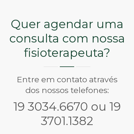
Quer agendar uma
consulta com nossa
fisioterapeuta?
Entre em contato através
dos nossos telefones:
19 3034.6670 ou 19
3701.1382