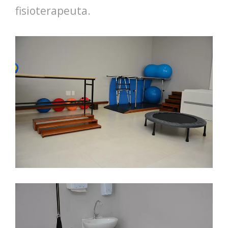
fisioterapeuta.