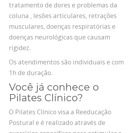
tratamento de dores e problemas da
coluna , lesões articulares, retrações
musculares, doenças respiratórias e
doenças neurológicas que causam
rigidez.
Os atendimentos são individuais e com
1h de duração.
Você já conhece o
Pilates Clínico?
O Pilates Clínico visa a Reeducação
Postural e é realizado através de