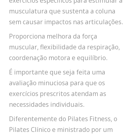
exercícios específicos para estimular a
musculatura que sustenta a coluna
sem causar impactos nas articulações.
Proporciona melhora da força
muscular, flexibilidade da respiração,
coordenação motora e equilíbrio.
É importante que seja feita uma
avaliação minuciosa para que os
exercícios prescritos atendam as
necessidades individuais.
Diferentemente do Pilates Fitness, o
Pilates Clínico e ministrado por um