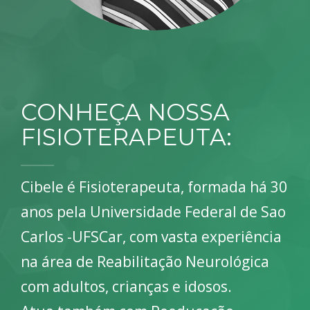
CONHEÇA NOSSA
FISIOTERAPEUTA:
Cibele é Fisioterapeuta, formada há 30
anos pela Universidade Federal de Sao
Carlos -UFSCar, com vasta experiência
na área de Reabilitação Neurológica
com adultos, crianças e idosos.