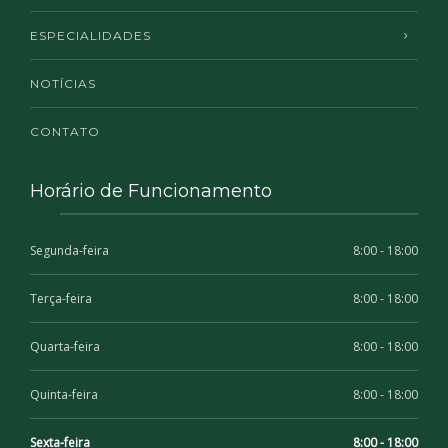
ESPECIALIDADES
NOTÍCIAS
CONTATO
Horário de Funcionamento
Segunda-feira
8:00 - 18:00
Terça-feira
8:00 - 18:00
Quarta-feira
8:00 - 18:00
Quinta-feira
8:00 - 18:00
Sexta-feira
8:00 - 18:00