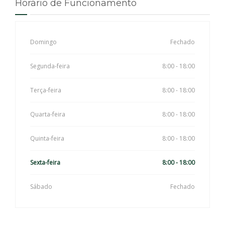
Horário de Funcionamento
Domingo
Fechado
Segunda-feira
8:00 - 18:00
Terça-feira
8:00 - 18:00
Quarta-feira
8:00 - 18:00
Quinta-feira
8:00 - 18:00
Sexta-feira
8:00 - 18:00
Sábado
Fechado