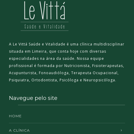
A Le Vittá Saúde e Vitalidade é uma clínica multidisciplinar
situada em Limeira, que conta hoje com diversas
especialidades na área da saúde. Nossa equipe
profissional é formada por Nutricionista, Fisioterapeutas,
Acupunturista, Fonoaudióloga, Terapeuta Ocupacional,
Psiquiatra, Ortodontista, Psicóloga e Neuropsicóloga.
Navegue pelo site
HOME
A CLÍNICA