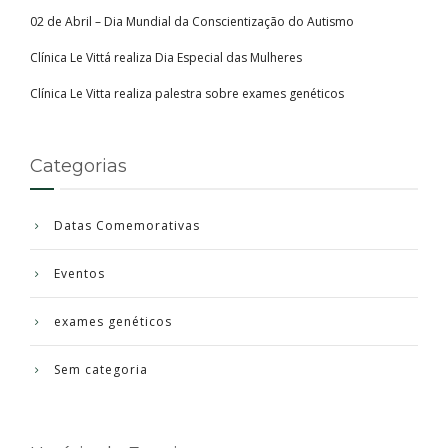
02 de Abril – Dia Mundial da Conscientização do Autismo
Clínica Le Vittá realiza Dia Especial das Mulheres
Clínica Le Vitta realiza palestra sobre exames genéticos
Categorias
Datas Comemorativas
Eventos
exames genéticos
Sem categoria