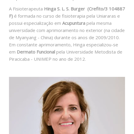
A Fisioterapeuta
Hinga S. L. S. Burger (Crefito/3 104887
F)
é formada no curso de fisioterapia pela Uniararas e
possui especialização em
Acupuntura
pela mesma
universidade com aprimoramento no exterior (na cidade
de Myanyang - China) durante os anos de 2009/2010.
Em constante aprimoramento, Hinga especializou-se
em
Dermato Funcional
pela Universidade Metodista de
Piracicaba - UNIMEP no ano de 2012.