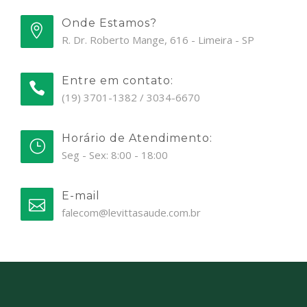
Onde Estamos?
R. Dr. Roberto Mange, 616 - Limeira - SP
Entre em contato:
(19) 3701-1382 / 3034-6670
Horário de Atendimento:
Seg - Sex: 8:00 - 18:00
E-mail
falecom@levittasaude.com.br