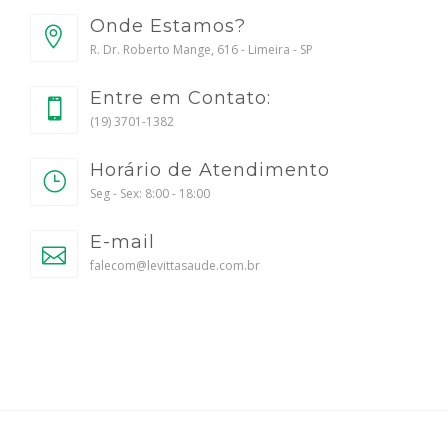
Onde Estamos?
R. Dr. Roberto Mange, 616 - Limeira - SP
Entre em Contato:
(19) 3701-1382
Horário de Atendimento
Seg - Sex: 8:00 - 18:00
E-mail
falecom@levittasaude.com.br