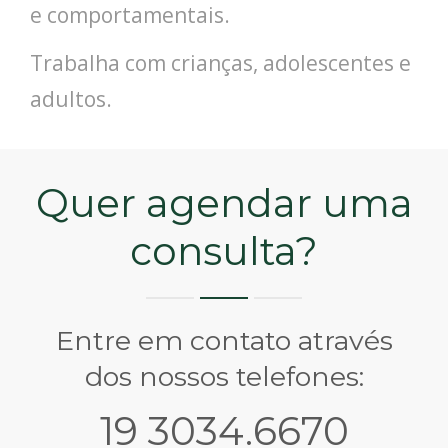
e comportamentais.
Trabalha com crianças, adolescentes e
adultos.
Quer agendar uma
consulta?
Entre em contato através
dos nossos telefones:
19 3034.6670