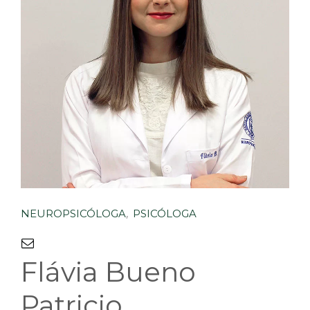
,
NEUROPSICÓLOGA
PSICÓLOGA
Flávia Bueno
Patricio