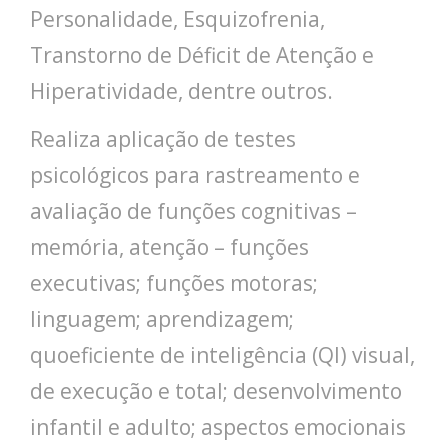
Personalidade, Esquizofrenia,
Transtorno de Déficit de Atenção e
Hiperatividade, dentre outros.
Realiza aplicação de testes
psicológicos para rastreamento e
avaliação de funções cognitivas –
memória, atenção – funções
executivas; funções motoras;
linguagem; aprendizagem;
quoeficiente de inteligência (QI) visual,
de execução e total; desenvolvimento
infantil e adulto; aspectos emocionais