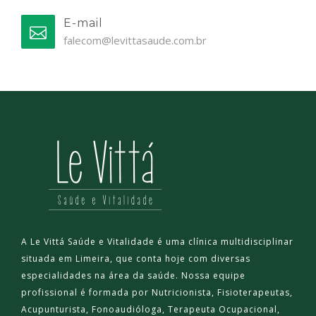
E-mail
falecom@levittasaude.com.br
A Le Vittá Saúde e Vitalidade é uma clínica multidisciplinar
situada em Limeira, que conta hoje com diversas
especialidades na área da saúde. Nossa equipe
profissional é formada por Nutricionista, Fisioterapeutas,
Acupunturista, Fonoaudióloga, Terapeuta Ocupacional,