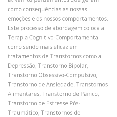
como consequências as nossas
emoções e os nossos comportamentos.
Este processo de abordagem coloca a
Terapia Cognitivo-Comportamental
como sendo mais eficaz em
tratamentos de Transtornos como a
Depressão, Transtorno Bipolar,
Transtorno Obsessivo-Compulsivo,
Transtorno de Ansiedade, Transtornos
Alimentares, Transtorno de Pânico,
Transtorno de Estresse Pós-
Traumático, Transtornos de