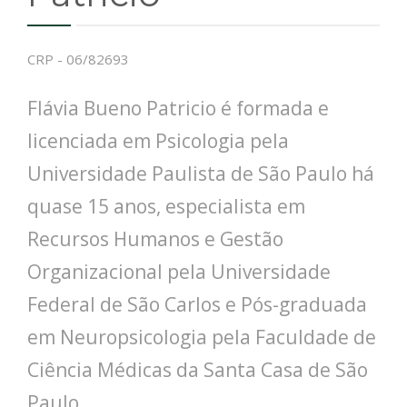
CRP - 06/82693
Flávia Bueno Patricio é formada e
licenciada em Psicologia pela
Universidade Paulista de São Paulo há
quase 15 anos, especialista em
Recursos Humanos e Gestão
Organizacional pela Universidade
Federal de São Carlos e Pós-graduada
em Neuropsicologia pela Faculdade de
Ciência Médicas da Santa Casa de São
Paulo.