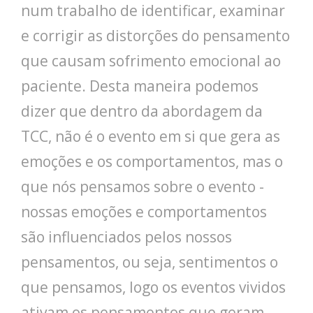
num trabalho de identificar, examinar
e corrigir as distorções do pensamento
que causam sofrimento emocional ao
paciente. Desta maneira podemos
dizer que dentro da abordagem da
TCC, não é o evento em si que gera as
emoções e os comportamentos, mas o
que nós pensamos sobre o evento -
nossas emoções e comportamentos
são influenciados pelos nossos
pensamentos, ou seja, sentimentos o
que pensamos, logo os eventos vividos
ativam os pensamentos que geram