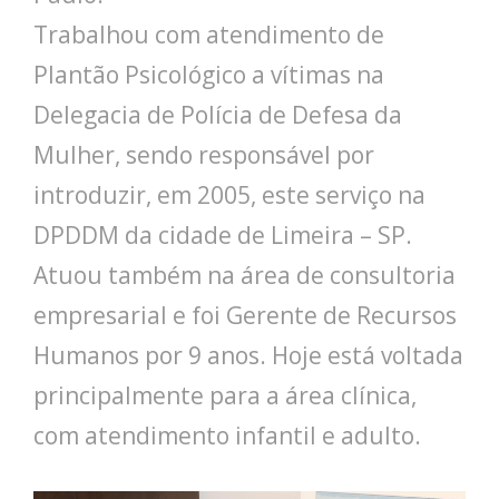
Trabalhou com atendimento de
Plantão Psicológico a vítimas na
Delegacia de Polícia de Defesa da
Mulher, sendo responsável por
introduzir, em 2005, este serviço na
DPDDM da cidade de Limeira – SP.
Atuou também na área de consultoria
empresarial e foi Gerente de Recursos
Humanos por 9 anos. Hoje está voltada
principalmente para a área clínica,
com atendimento infantil e adulto.