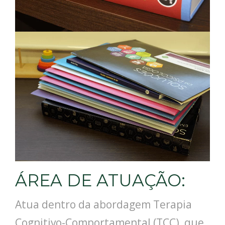
ÁREA DE ATUAÇÃO:
Atua dentro da abordagem Terapia
Cognitivo-Comportamental (TCC), que