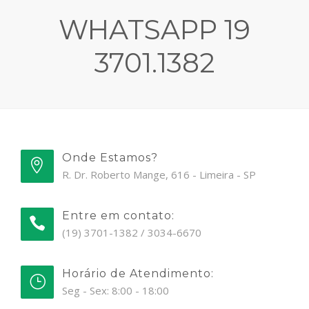
WHATSAPP 19
3701.1382
Onde Estamos?
R. Dr. Roberto Mange, 616 - Limeira - SP
Entre em contato:
(19) 3701-1382 / 3034-6670
Horário de Atendimento:
Seg - Sex: 8:00 - 18:00