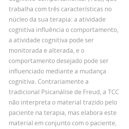
trabalha com três características no
núcleo da sua terapia: a atividade
cognitiva influência o comportamento,
a atividade cognitiva pode ser
monitorada e alterada, e o
comportamento desejado pode ser
influenciado mediante a mudança
cognitiva. Contrariamente a
tradicional Psicanálise de Freud, a TCC
não interpreta o material trazido pelo
paciente na terapia, mas elabora este
material em conjunto com o paciente,